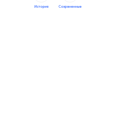
История
Сохраненные